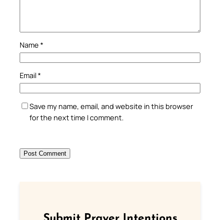
Name
*
Email
*
Save my name, email, and website in this browser
for the next time I comment.
Submit Prayer Intentions