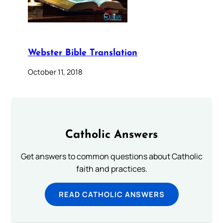
Webster Bible Translation
October 11, 2018
Catholic Answers
Get answers to common questions about Catholic
faith and practices.
READ CATHOLIC ANSWERS