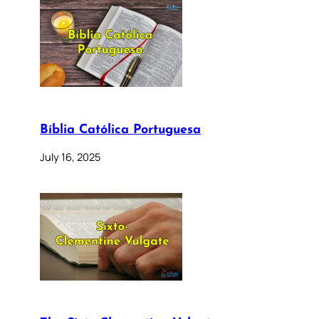
Bíblia Católica Portuguesa
July 16, 2025