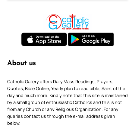
About us
Catholic Gallery offers Daily Mass Readings, Prayers,
Quotes, Bible Online, Yearly plan to read bible, Saint of the
day and much more. Kindly note that this site is maintained
by a small group of enthusiastic Catholics and this is not
from any Church or any Religious Organization. For any
queries contact us through the e-mail address given
below.