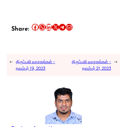
Share this article on Facebook
Share this article on WhatsApp
Share this article on LinkedIn
Share this article on X
Share this article on Telegram
Email this Article
Share:
←
திருப்பலி வாசகங்கள் –
திருப்பலி வாசகங்கள் –
→
நவம்பர் 19, 2023
நவம்பர் 21, 2023