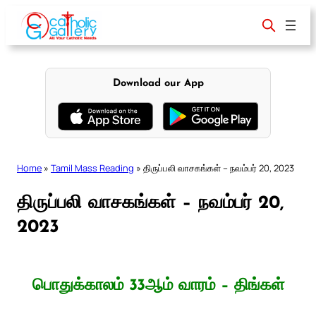
Skip
to
content
Download our App
Home
»
Tamil Mass Reading
»
திருப்பலி வாசகங்கள் – நவம்பர் 20, 2023
திருப்பலி வாசகங்கள் – நவம்பர் 20,
2023
பொதுக்காலம் 33ஆம் வாரம் – திங்கள்