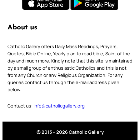
About us
Catholic Gallery offers Daily Mass Readings, Prayers,
Quotes, Bible Online, Yearly plan to read bible, Saint of the
day and much more. Kindly note that this site is maintained
by a small group of enthusiastic Catholics and this is not
from any Church or any Religious Organization. For any
queries contact us through the e-mail address given
below.
Contact us:
info@catholicgallery.org
© 2013 – 2026 Catholic Gallery