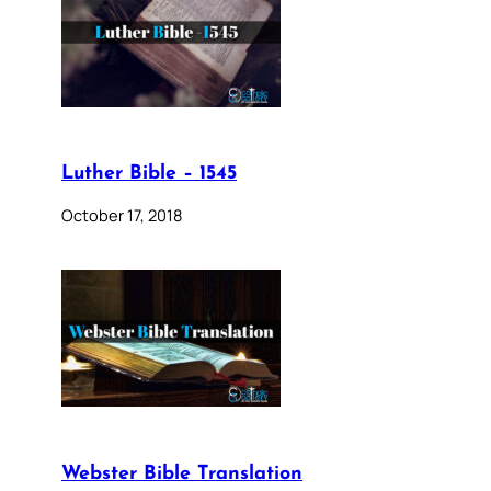
Luther Bible – 1545
October 17, 2018
Webster Bible Translation