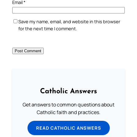
Email
*
Save my name, email, and website in this browser
for the next time I comment.
Catholic Answers
Get answers to common questions about
Catholic faith and practices.
READ CATHOLIC ANSWERS