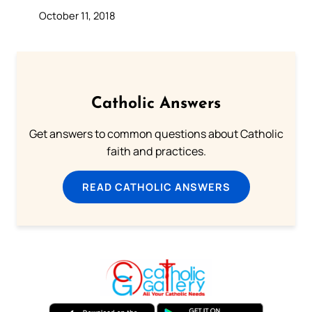
October 11, 2018
Catholic Answers
Get answers to common questions about Catholic
faith and practices.
READ CATHOLIC ANSWERS