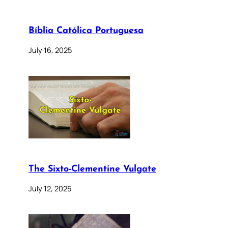
Bíblia Católica Portuguesa
July 16, 2025
The Sixto-Clementine Vulgate
July 12, 2025