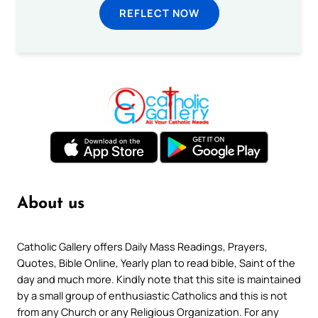
REFLECT NOW
About us
Catholic Gallery offers Daily Mass Readings, Prayers,
Quotes, Bible Online, Yearly plan to read bible, Saint of the
day and much more. Kindly note that this site is maintained
by a small group of enthusiastic Catholics and this is not
from any Church or any Religious Organization. For any