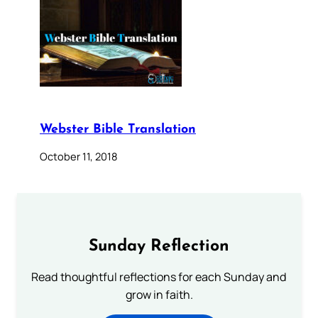
Webster Bible Translation
October 11, 2018
Sunday Reflection
Read thoughtful reflections for each Sunday and
grow in faith.