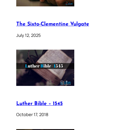
The Sixto-Clementine Vulgate
July 12, 2025
Luther Bible – 1545
October 17, 2018