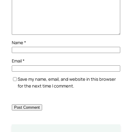
Name
*
Email
*
Save my name, email, and website in this browser
for the next time I comment.