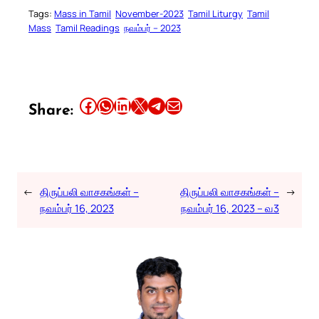
Tags:
Mass in Tamil
November-2023
Tamil Liturgy
Tamil
Mass
Tamil Readings
நவம்பர் – 2023
Share this article on Facebook
Share this article on WhatsApp
Share this article on LinkedIn
Share this article on X
Share this article on Telegram
Email this Article
Share:
←
திருப்பலி வாசகங்கள் –
திருப்பலி வாசகங்கள் –
→
நவம்பர் 16, 2023
நவம்பர் 16, 2023 – வ3