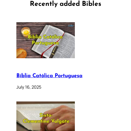
Recently added Bibles
Bíblia Católica Portuguesa
July 16, 2025