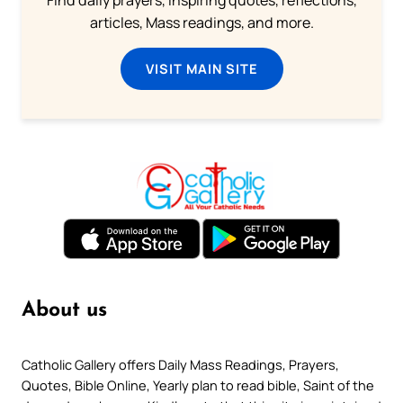
Find daily prayers, inspiring quotes, reflections,
articles, Mass readings, and more.
VISIT MAIN SITE
About us
Catholic Gallery offers Daily Mass Readings, Prayers,
Quotes, Bible Online, Yearly plan to read bible, Saint of the