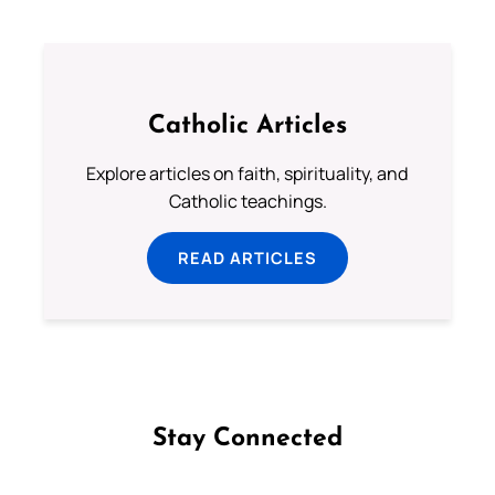
Catholic Articles
Explore articles on faith, spirituality, and
Catholic teachings.
READ ARTICLES
Stay Connected