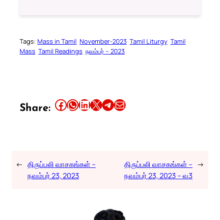
Tags:
Mass in Tamil
November-2023
Tamil Liturgy
Tamil
Mass
Tamil Readings
நவம்பர் – 2023
Share this article on Facebook
Share this article on WhatsApp
Share this article on LinkedIn
Share this article on X
Share this article on Telegram
Email this Article
Share:
←
திருப்பலி வாசகங்கள் –
திருப்பலி வாசகங்கள் –
→
நவம்பர் 23, 2023
நவம்பர் 23, 2023 – வ3