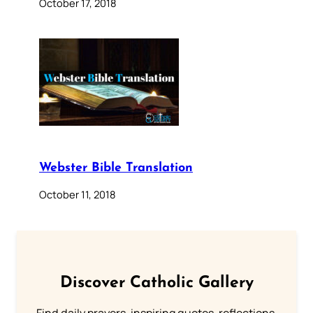
October 17, 2018
Webster Bible Translation
October 11, 2018
Discover Catholic Gallery