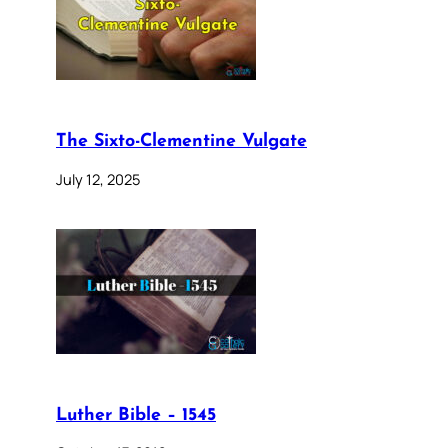
The Sixto-Clementine Vulgate
July 12, 2025
Luther Bible – 1545