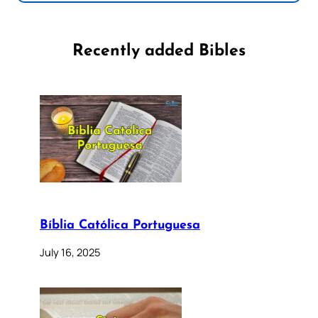
Recently added Bibles
Bíblia Católica Portuguesa
July 16, 2025