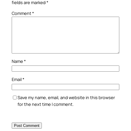
fields are marked
*
Comment
*
Name
*
Email
*
Save my name, email, and website in this browser
for the next time I comment.