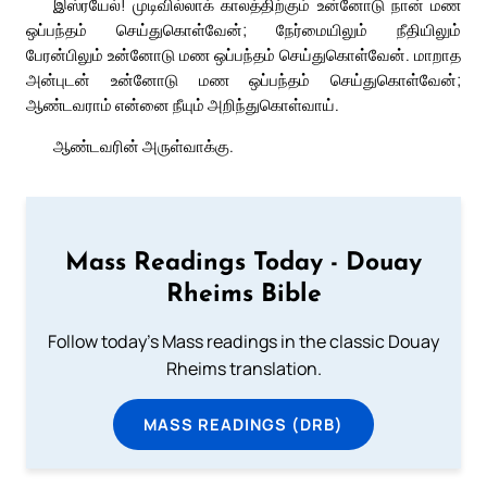
இஸ்ரயேல்! முடிவில்லாக் காலத்திற்கும் உன்னோடு நான் மண
ஒப்பந்தம் செய்துகொள்வேன்; நேர்மையிலும் நீதியிலும்
பேரன்பிலும் உன்னோடு மண ஒப்பந்தம் செய்துகொள்வேன். மாறாத
அன்புடன் உன்னோடு மண ஒப்பந்தம் செய்துகொள்வேன்;
ஆண்டவராம் என்னை நீயும் அறிந்துகொள்வாய்.
ஆண்டவரின் அருள்வாக்கு.
Mass Readings Today - Douay
Rheims Bible
Follow today's Mass readings in the classic Douay
Rheims translation.
MASS READINGS (DRB)