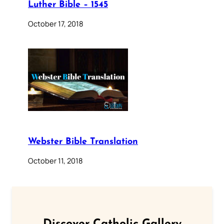
Luther Bible – 1545
October 17, 2018
Webster Bible Translation
October 11, 2018