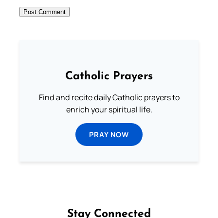
Catholic Prayers
Find and recite daily Catholic prayers to
enrich your spiritual life.
PRAY NOW
Stay Connected