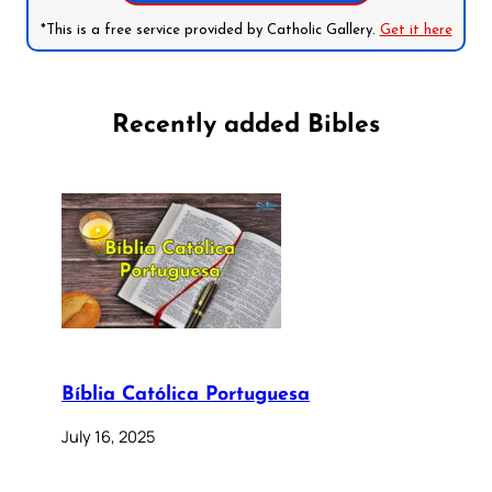
*This is a free service provided by Catholic Gallery.
Get it here
Recently added Bibles
Bíblia Católica Portuguesa
July 16, 2025