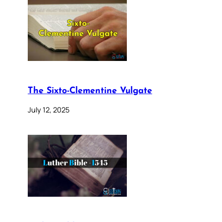
The Sixto-Clementine Vulgate
July 12, 2025