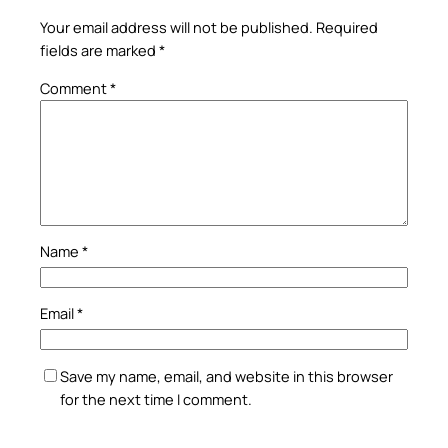
Your email address will not be published.
Required
fields are marked
*
Comment
*
Name
*
Email
*
Save my name, email, and website in this browser
for the next time I comment.