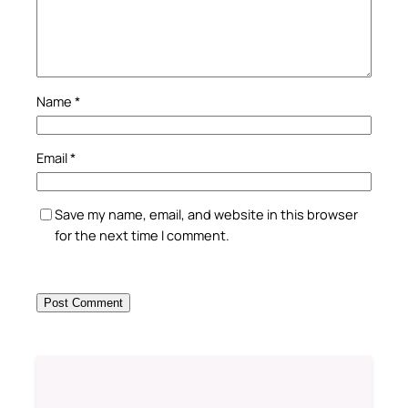
Name
*
Email
*
Save my name, email, and website in this browser
for the next time I comment.