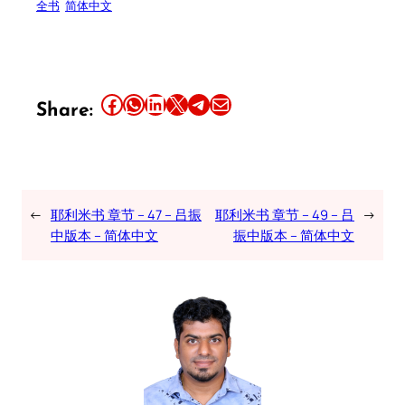
全书
简体中文
Share this article on Facebook
Share this article on WhatsApp
Share this article on LinkedIn
Share this article on X
Share this article on Telegram
Email this Article
Share:
←
耶利米书 章节 – 47 – 吕振
耶利米书 章节 – 49 – 吕
→
中版本 – 简体中文
振中版本 – 简体中文