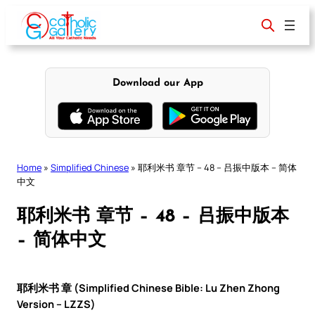
Skip
to
content
Download our App
Home
»
Simplified Chinese
»
耶利米书 章节 – 48 – 吕振中版本 – 简体
中文
耶利米书 章节 – 48 – 吕振中版本
– 简体中文
耶利米书 章 (Simplified Chinese Bible: Lu Zhen Zhong
Version – LZZS)