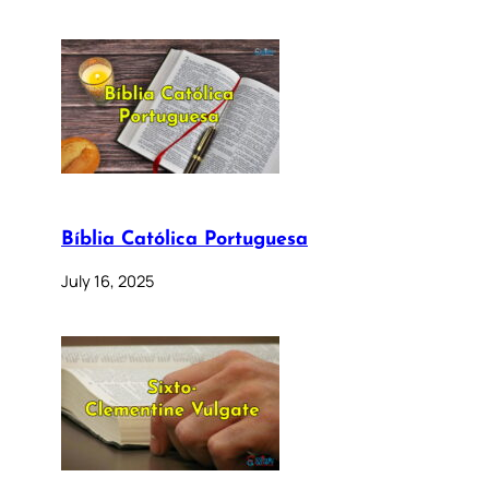
Bíblia Católica Portuguesa
July 16, 2025