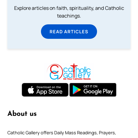
Explore articles on faith, spirituality, and Catholic
teachings.
READ ARTICLES
About us
Catholic Gallery offers Daily Mass Readings, Prayers,