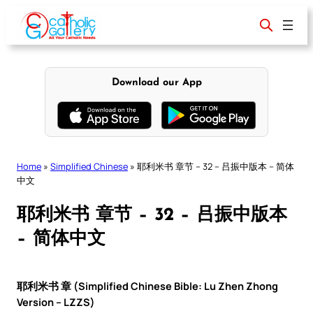
Skip
to
content
Download our App
Home
»
Simplified Chinese
»
耶利米书 章节 – 32 – 吕振中版本 – 简体
中文
耶利米书 章节 – 32 – 吕振中版本
– 简体中文
耶利米书 章 (Simplified Chinese Bible: Lu Zhen Zhong
Version – LZZS)