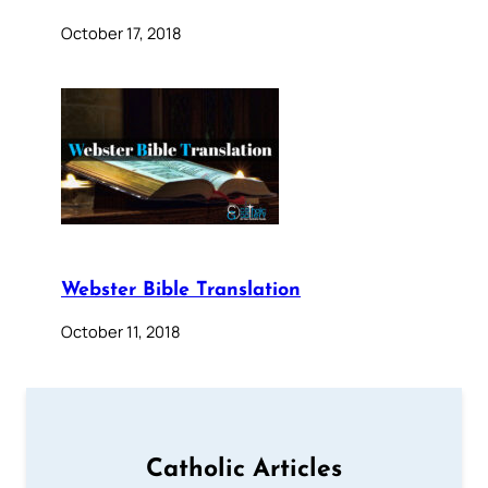
October 17, 2018
Webster Bible Translation
October 11, 2018
Catholic Articles