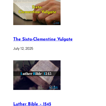
The Sixto-Clementine Vulgate
July 12, 2025
Luther Bible – 1545