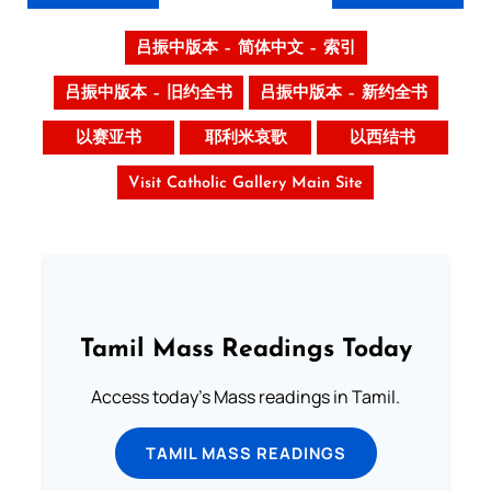
吕振中版本 – 简体中文 – 索引
吕振中版本 – 旧约全书
吕振中版本 – 新约全书
以赛亚书
耶利米哀歌
以西结书
Visit Catholic Gallery Main Site
Tamil Mass Readings Today
Access today's Mass readings in Tamil.
TAMIL MASS READINGS