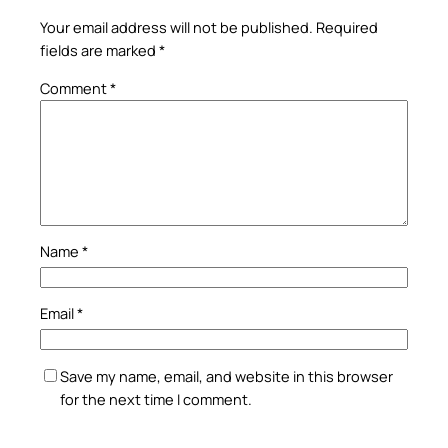
Your email address will not be published.
Required
fields are marked
*
Comment
*
Name
*
Email
*
Save my name, email, and website in this browser
for the next time I comment.