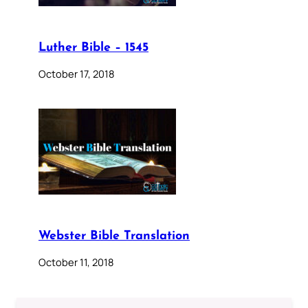
Luther Bible – 1545
October 17, 2018
Webster Bible Translation
October 11, 2018