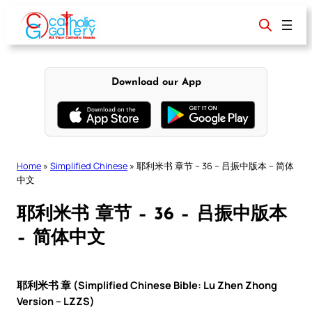
Skip
to
content
Download our App
Home
»
Simplified Chinese
»
耶利米书 章节 – 36 – 吕振中版本 – 简体
中文
耶利米书 章节 – 36 – 吕振中版本
– 简体中文
耶利米书 章 (Simplified Chinese Bible: Lu Zhen Zhong
Version – LZZS)