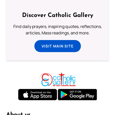
Discover Catholic Gallery
Find daily prayers, inspiring quotes, reflections,
articles, Mass readings, and more.
VISIT MAIN SITE
About us