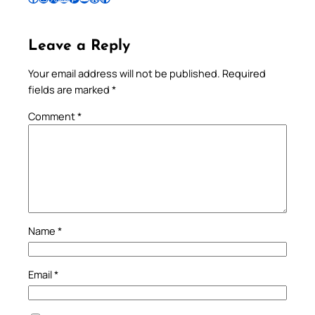
Leave a Reply
Your email address will not be published.
Required
fields are marked
*
Comment
*
Name
*
Email
*