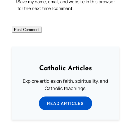
Save my name, email, and website in this browser
for the next time I comment.
Catholic Articles
Explore articles on faith, spirituality, and
Catholic teachings.
READ ARTICLES