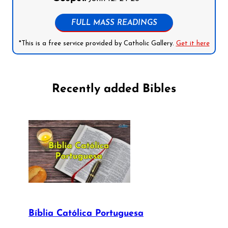
FULL MASS READINGS
*This is a free service provided by Catholic Gallery.
Get it here
Recently added Bibles
Bíblia Católica Portuguesa