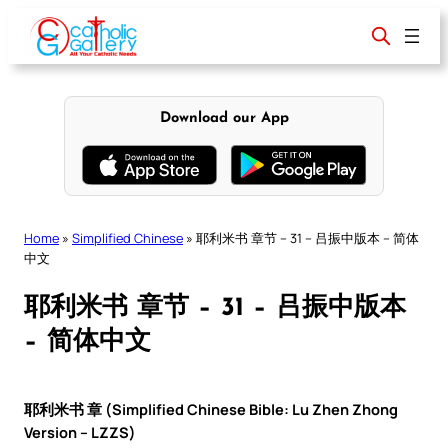
Skip
to
content
Download our App
Home
»
Simplified Chinese
»
耶利米书 章节 – 31 – 吕振中版本 – 简体
中文
耶利米书 章节 – 31 – 吕振中版本
– 简体中文
耶利米书 章 (Simplified Chinese Bible: Lu Zhen Zhong
Version – LZZS)