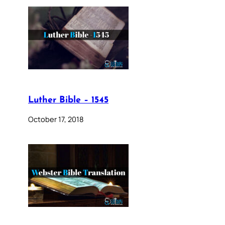
Luther Bible – 1545
October 17, 2018