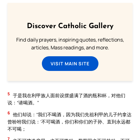
Discover Catholic Gallery
Find daily prayers, inspiring quotes, reflections,
articles, Mass readings, and more.
VISIT MAIN SITE
5
于是我在利甲族人面前设摆盛满了酒的瓶和杯，对他们
说：“请喝酒。”
6
他们却说：“我们不喝酒，因为我们先祖利甲的儿子约拿达
曾吩咐我们说：‘不可喝酒，你们和你们的子孙、直到永远都
不可喝；
7