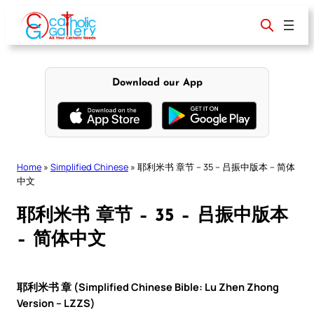
Skip
to
content
Download our App
Home
»
Simplified Chinese
»
耶利米书 章节 – 35 – 吕振中版本 – 简体
中文
耶利米书 章节 – 35 – 吕振中版本
– 简体中文
耶利米书 章 (Simplified Chinese Bible: Lu Zhen Zhong
Version – LZZS)