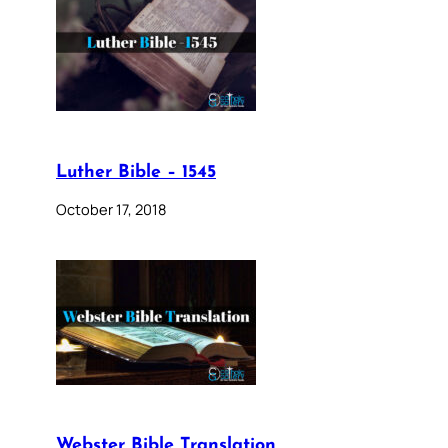
Luther Bible – 1545
October 17, 2018
Webster Bible Translation