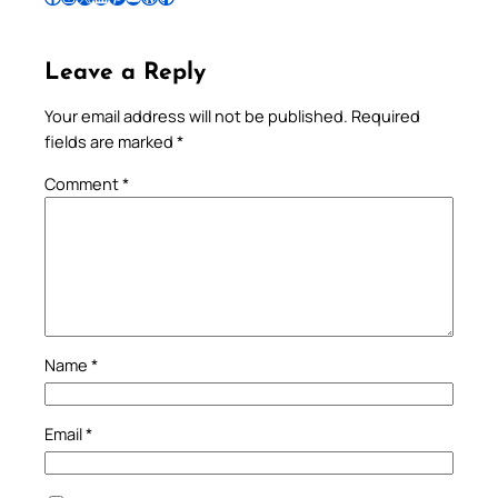
Leave a Reply
Your email address will not be published.
Required
fields are marked
*
Comment
*
Name
*
Email
*