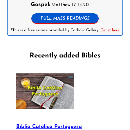
Gospel:
Matthew 17: 14-20
FULL MASS READINGS
*This is a free service provided by Catholic Gallery.
Get it here
Recently added Bibles
Bíblia Católica Portuguesa