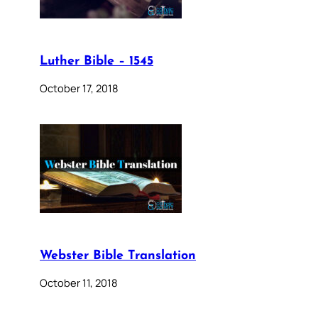
Luther Bible – 1545
October 17, 2018
Webster Bible Translation
October 11, 2018