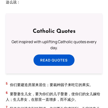
这么说：
Catholic Quotes
Get inspired with uplifting Catholic quotes every
day.
READ QUOTES
5
你们要建造房屋来居住；要栽种园子来吃它的果实。
6
要娶妻生儿女，要为你们的儿子娶妻，使你们的女儿嫁给
人；生儿养女，在那里一直增多，而不减少。
7