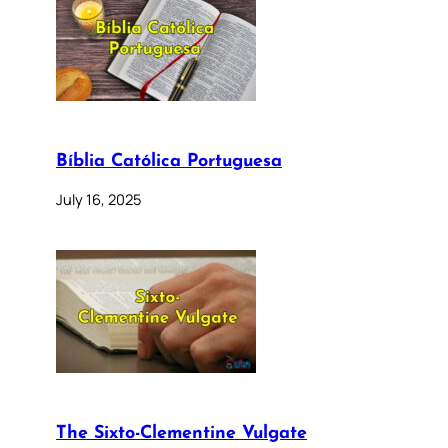
Bíblia Católica Portuguesa
July 16, 2025
The Sixto-Clementine Vulgate