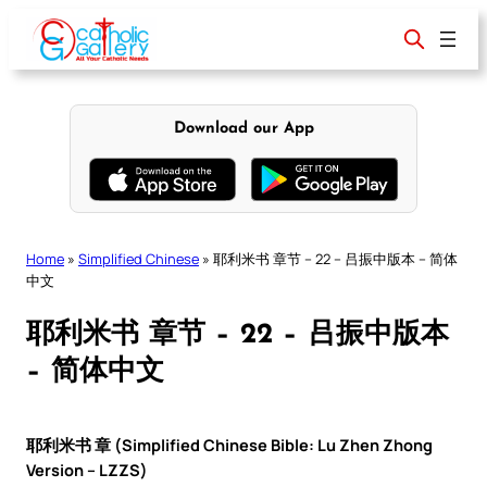
Skip
to
content
Download our App
Home
»
Simplified Chinese
»
耶利米书 章节 – 22 – 吕振中版本 – 简体
中文
耶利米书 章节 – 22 – 吕振中版本
– 简体中文
耶利米书 章 (Simplified Chinese Bible: Lu Zhen Zhong
Version – LZZS)