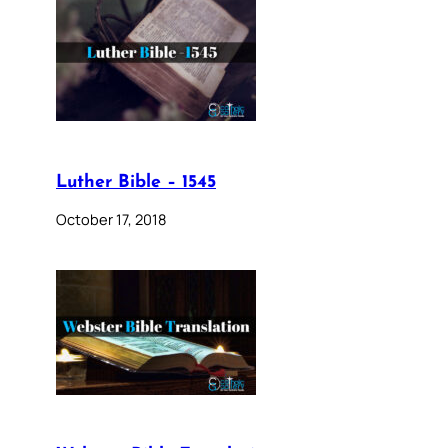
Luther Bible – 1545
October 17, 2018