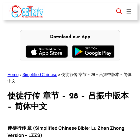
Skip
to
content
Download our App
Home
»
Simplified Chinese
»
使徒行传 章节 – 28 – 吕振中版本 – 简体
中文
使徒行传 章节 – 28 – 吕振中版本
– 简体中文
使徒行传 章 (Simplified Chinese Bible: Lu Zhen Zhong
Version – LZZS)