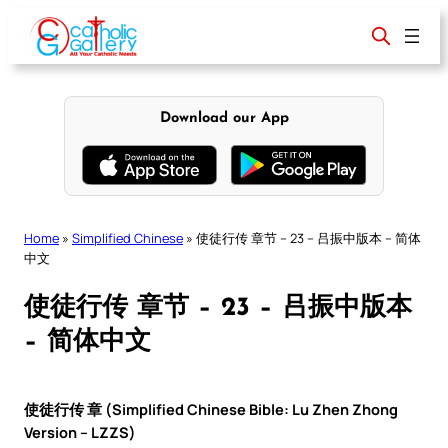
Skip
to
content
Download our App
Home
»
Simplified Chinese
»
使徒行传 章节 – 23 – 吕振中版本 – 简体
中文
使徒行传 章节 – 23 – 吕振中版本
– 简体中文
使徒行传 章 (Simplified Chinese Bible: Lu Zhen Zhong
Version – LZZS)