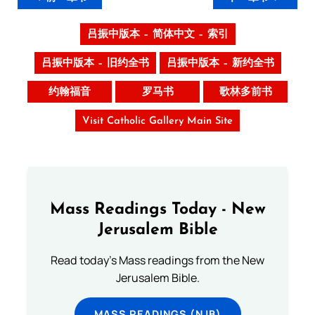
吕振中版本 – 简体中文 – 索引
吕振中版本 – 旧约全书
吕振中版本 – 新约全书
约翰福音
罗马书
歌林多前书
Visit Catholic Gallery Main Site
Mass Readings Today - New
Jerusalem Bible
Read today's Mass readings from the New
Jerusalem Bible.
MASS READINGS (NJB)