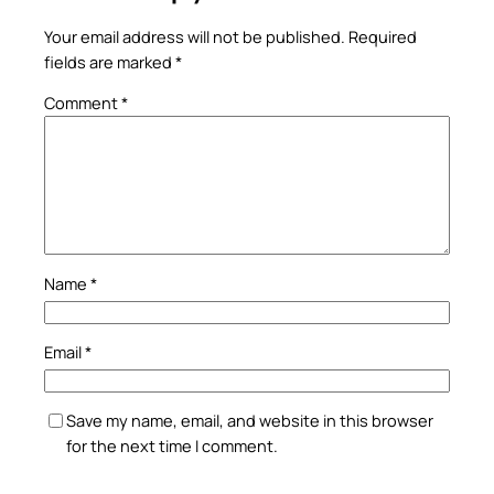
Your email address will not be published.
Required
fields are marked
*
Comment
*
Name
*
Email
*
Save my name, email, and website in this browser
for the next time I comment.