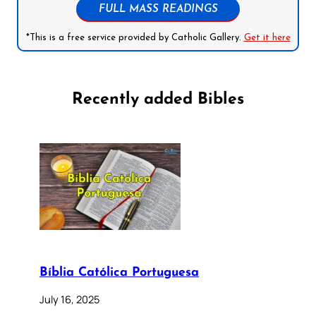
FULL MASS READINGS
*This is a free service provided by Catholic Gallery.
Get it here
Recently added Bibles
Bíblia Católica Portuguesa
July 16, 2025