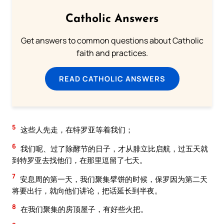
Catholic Answers
Get answers to common questions about Catholic
faith and practices.
READ CATHOLIC ANSWERS
5
这些人先走，在特罗亚等着我们；
6
我们呢、过了除酵节的日子，才从腓立比启航，过五天就
到特罗亚去找他们，在那里逗留了七天。
7
安息周的第一天，我们聚集擘饼的时候，保罗因为第二天
将要出行，就向他们讲论，把话延长到半夜。
8
在我们聚集的房顶屋子，有好些火把。