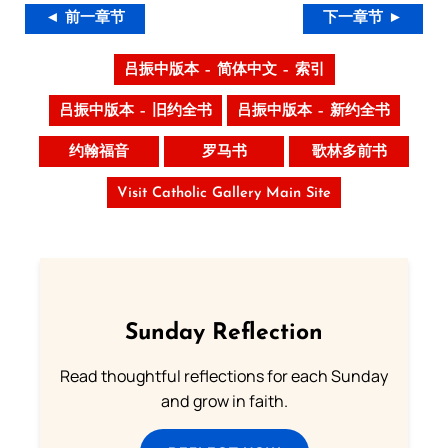
◄ 前一章节
下一章节 ►
吕振中版本 – 简体中文 – 索引
吕振中版本 – 旧约全书
吕振中版本 – 新约全书
约翰福音
罗马书
歌林多前书
Visit Catholic Gallery Main Site
Sunday Reflection
Read thoughtful reflections for each Sunday
and grow in faith.