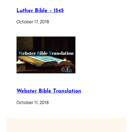
Luther Bible – 1545
October 17, 2018
Webster Bible Translation
October 11, 2018