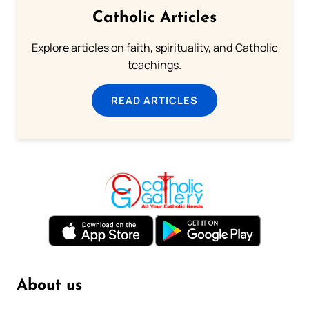
Catholic Articles
Explore articles on faith, spirituality, and Catholic
teachings.
READ ARTICLES
About us