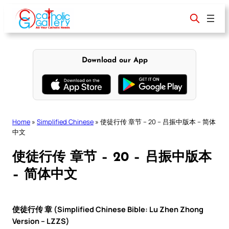
Skip
to
content
Download our App
Home
»
Simplified Chinese
»
使徒行传 章节 – 20 – 吕振中版本 – 简体
中文
使徒行传 章节 – 20 – 吕振中版本
– 简体中文
使徒行传 章 (Simplified Chinese Bible: Lu Zhen Zhong
Version – LZZS)