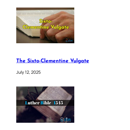
The Sixto-Clementine Vulgate
July 12, 2025