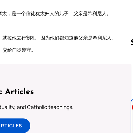
摩太，是一个信徒犹太妇人的儿子，父亲是希利尼人。
、就拉他去行割礼；因为他们都知道他父亲是希利尼人。
、交给门徒遵守。
Follow us 
c Articles
rituality, and Catholic teachings.
ARTICLES