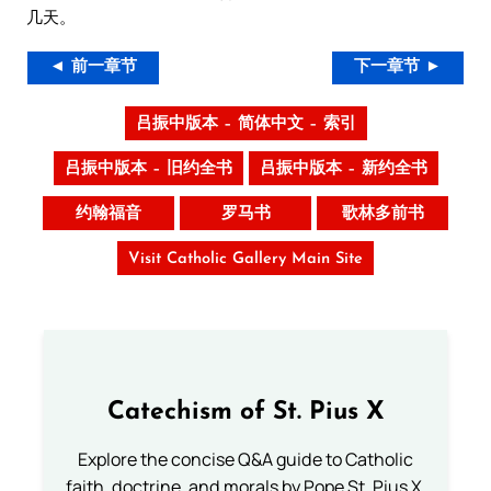
几天。
◄ 前一章节
下一章节 ►
吕振中版本 – 简体中文 – 索引
吕振中版本 – 旧约全书
吕振中版本 – 新约全书
约翰福音
罗马书
歌林多前书
Visit Catholic Gallery Main Site
Catechism of St. Pius X
Explore the concise Q&A guide to Catholic
faith, doctrine, and morals by Pope St. Pius X.