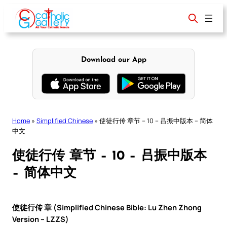
Skip
to
content
Download our App
Home
»
Simplified Chinese
»
使徒行传 章节 – 10 – 吕振中版本 – 简体
中文
使徒行传 章节 – 10 – 吕振中版本
– 简体中文
使徒行传 章 (Simplified Chinese Bible: Lu Zhen Zhong
Version – LZZS)