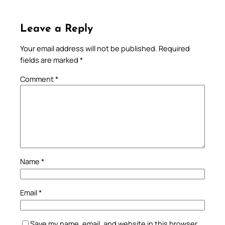
Leave a Reply
Your email address will not be published.
Required
fields are marked
*
Comment
*
Name
*
Email
*
Save my name, email, and website in this browser