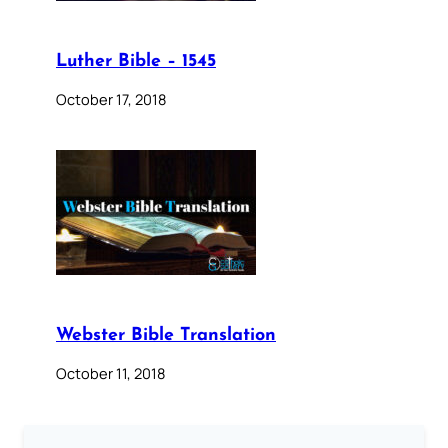
Luther Bible – 1545
October 17, 2018
Webster Bible Translation
October 11, 2018