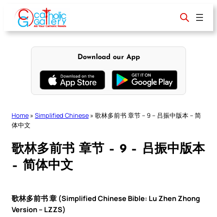
Skip
to
content
Download our App
Home
»
Simplified Chinese
»
歌林多前书 章节 – 9 – 吕振中版本 – 简
体中文
歌林多前书 章节 – 9 – 吕振中版本
– 简体中文
歌林多前书 章 (Simplified Chinese Bible: Lu Zhen Zhong
Version – LZZS)