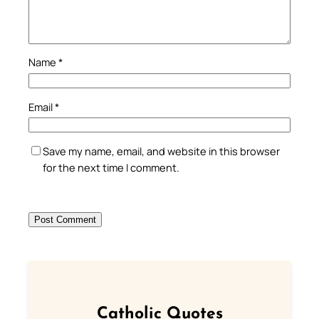
Name
*
Email
*
Save my name, email, and website in this browser
for the next time I comment.
Catholic Quotes