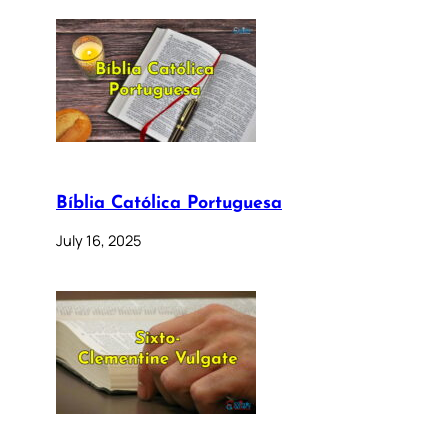
Bíblia Católica Portuguesa
July 16, 2025