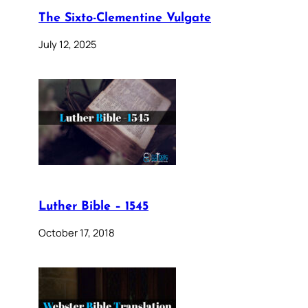
The Sixto-Clementine Vulgate
July 12, 2025
Luther Bible – 1545
October 17, 2018