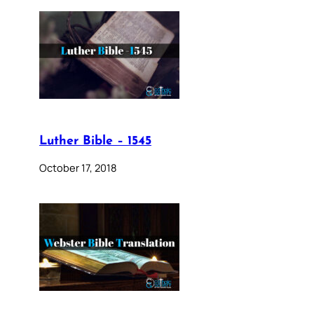
Luther Bible – 1545
October 17, 2018