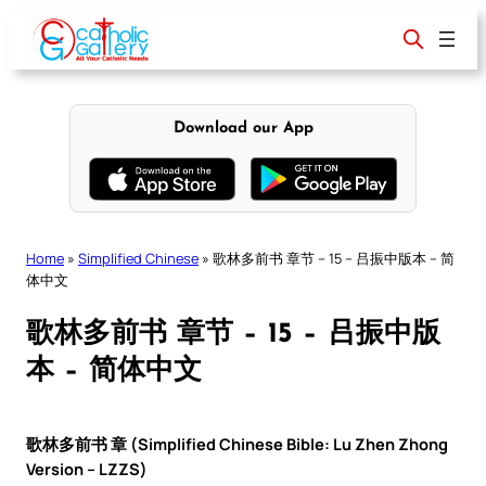
Skip
to
content
Download our App
Home
»
Simplified Chinese
»
歌林多前书 章节 – 15 – 吕振中版本 – 简
体中文
歌林多前书 章节 – 15 – 吕振中版
本 – 简体中文
歌林多前书 章 (Simplified Chinese Bible: Lu Zhen Zhong
Version – LZZS)