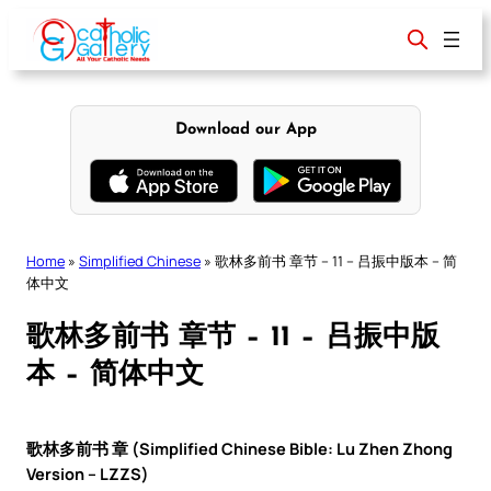
Skip
to
content
Download our App
Home
»
Simplified Chinese
»
歌林多前书 章节 – 11 – 吕振中版本 – 简
体中文
歌林多前书 章节 – 11 – 吕振中版
本 – 简体中文
歌林多前书 章 (Simplified Chinese Bible: Lu Zhen Zhong
Version – LZZS)