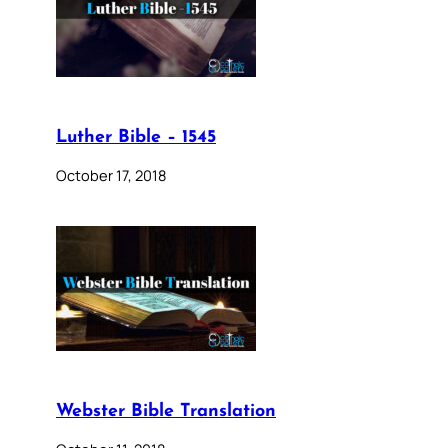
Luther Bible – 1545
October 17, 2018
Webster Bible Translation