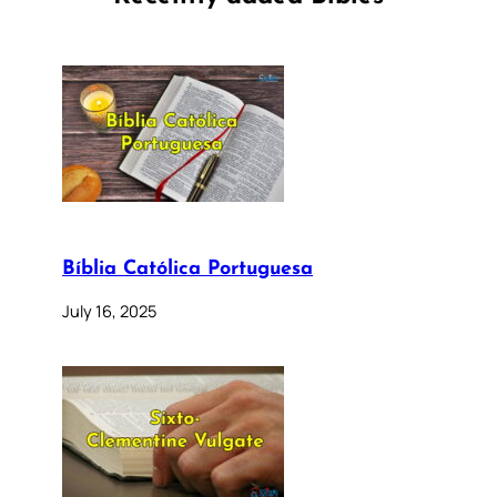
Bíblia Católica Portuguesa
July 16, 2025