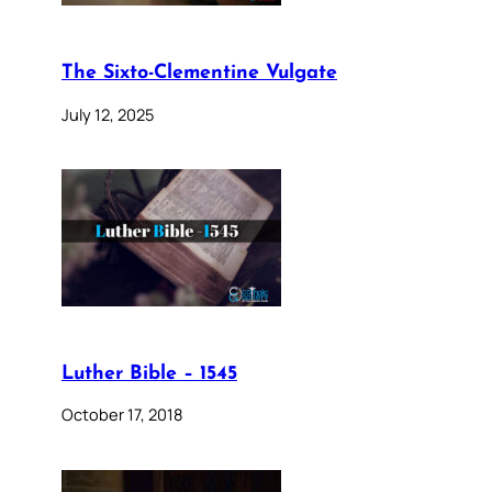
The Sixto-Clementine Vulgate
July 12, 2025
Luther Bible – 1545
October 17, 2018