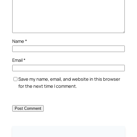
Name
*
Email
*
Save my name, email, and website in this browser
for the next time I comment.