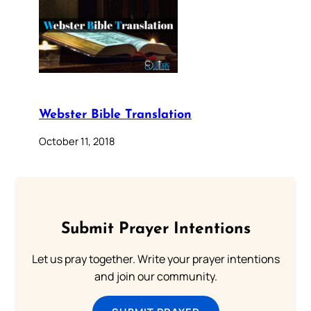
Webster Bible Translation
October 11, 2018
Submit Prayer Intentions
Let us pray together. Write your prayer intentions
and join our community.