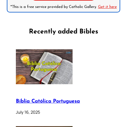
*This is a free service provided by Catholic Gallery.
Get it here
Recently added Bibles
Bíblia Católica Portuguesa
July 16, 2025