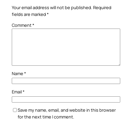
Your email address will not be published.
Required
fields are marked
*
Comment
*
Name
*
Email
*
Save my name, email, and website in this browser
for the next time I comment.