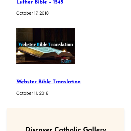
Luther Bible – 1545
October 17, 2018
Webster Bible Translation
October 11, 2018
Discover Catholic Gallery