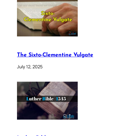
The Sixto-Clementine Vulgate
July 12, 2025