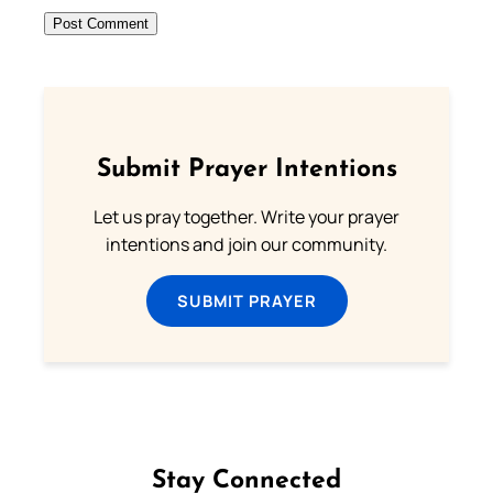
Submit Prayer Intentions
Let us pray together. Write your prayer
intentions and join our community.
SUBMIT PRAYER
Stay Connected