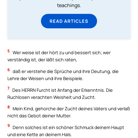
teachings.
READ ARTICLES
5
Wer weise ist der hört zu und bessert sich; wer
verständig ist, der läßt sich raten,
6
daß er verstehe die Sprüche und ihre Deutung, die
Lehre der Weisen und ihre Beispiele.
7
Des HERRN Furcht ist Anfang der Erkenntnis. Die
Ruchlosen verachten Weisheit und Zucht.
8
Mein Kind, gehorche der Zucht deines Vaters und verlaß
nicht das Gebot deiner Mutter.
9
Denn solches ist ein schöner Schmuck deinem Haupt
und eine Kette an deinem Hals.