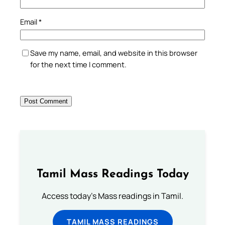
Email
*
Save my name, email, and website in this browser
for the next time I comment.
Tamil Mass Readings Today
Access today's Mass readings in Tamil.
TAMIL MASS READINGS