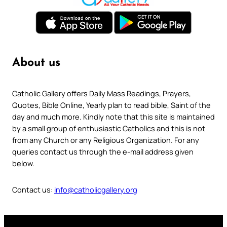
About us
Catholic Gallery offers Daily Mass Readings, Prayers,
Quotes, Bible Online, Yearly plan to read bible, Saint of the
day and much more. Kindly note that this site is maintained
by a small group of enthusiastic Catholics and this is not
from any Church or any Religious Organization. For any
queries contact us through the e-mail address given
below.
Contact us:
info@catholicgallery.org