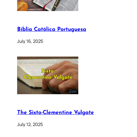
Bíblia Católica Portuguesa
July 16, 2025
The Sixto-Clementine Vulgate
July 12, 2025