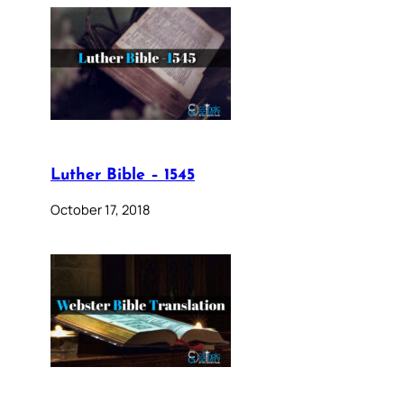
Luther Bible – 1545
October 17, 2018