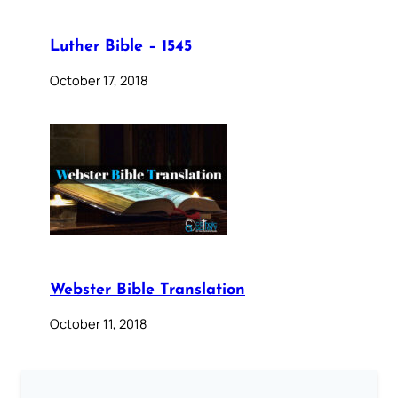
Luther Bible – 1545
October 17, 2018
Webster Bible Translation
October 11, 2018