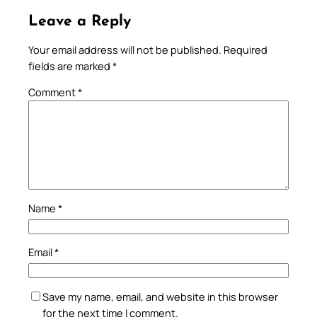
Leave a Reply
Your email address will not be published.
Required
fields are marked
*
Comment
*
Name
*
Email
*
Save my name, email, and website in this browser
for the next time I comment.