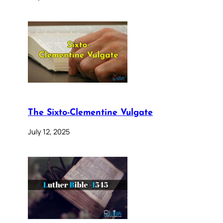
The Sixto-Clementine Vulgate
July 12, 2025