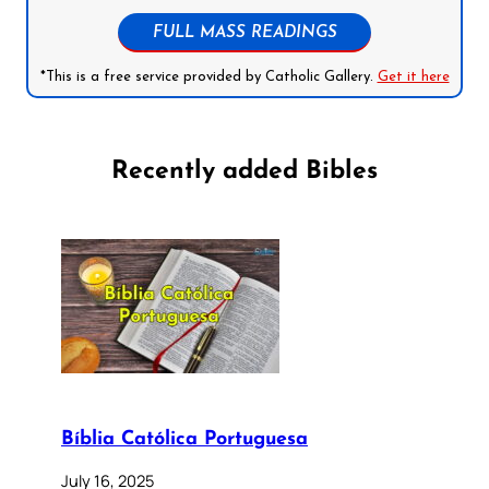
FULL MASS READINGS
*This is a free service provided by Catholic Gallery.
Get it here
Recently added Bibles
Bíblia Católica Portuguesa
July 16, 2025