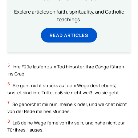
Explore articles on faith, spirituality, and Catholic
teachings.
READ ARTICLES
5
Ihre Füße laufen zum Tod hinunter; ihre Gänge führen
ins Grab.
6
Sie geht nicht stracks auf dem Wege des Lebens;
unstet sind ihre Tritte, daß sie nicht weiß, wo sie geht.
7
So gehorchet mir nun, meine Kinder, und weichet nicht
von der Rede meines Mundes.
8
Laß deine Wege ferne von ihr sein, und nahe nicht zur
Tür ihres Hauses,