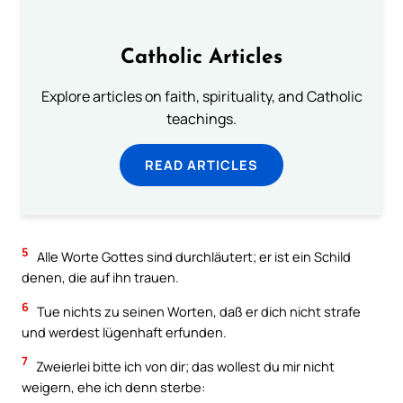
Catholic Articles
Explore articles on faith, spirituality, and Catholic
teachings.
READ ARTICLES
5
Alle Worte Gottes sind durchläutert; er ist ein Schild
denen, die auf ihn trauen.
6
Tue nichts zu seinen Worten, daß er dich nicht strafe
und werdest lügenhaft erfunden.
7
Zweierlei bitte ich von dir; das wollest du mir nicht
weigern, ehe ich denn sterbe: