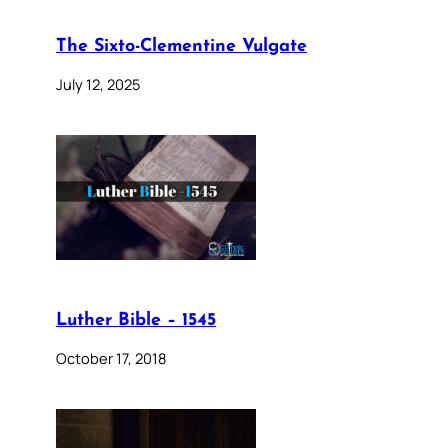
The Sixto-Clementine Vulgate
July 12, 2025
Luther Bible – 1545
October 17, 2018