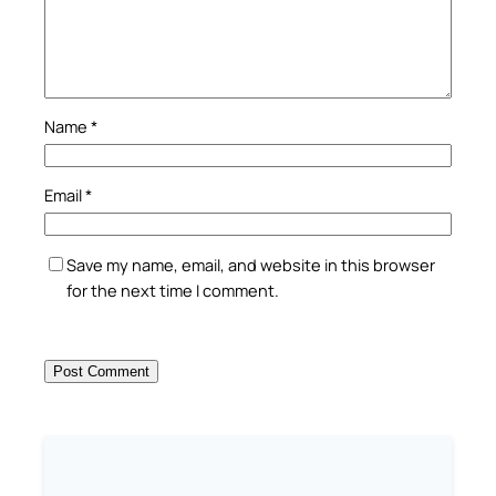
Name
*
Email
*
Save my name, email, and website in this browser
for the next time I comment.