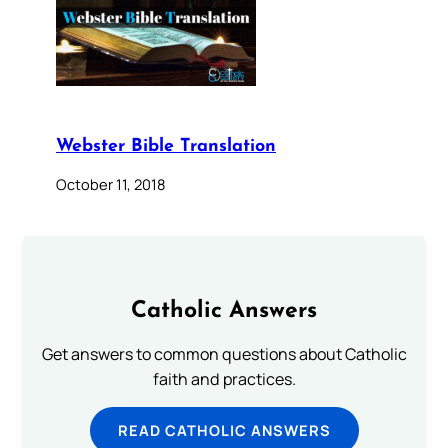
Webster Bible Translation
October 11, 2018
Catholic Answers
Get answers to common questions about Catholic
faith and practices.
READ CATHOLIC ANSWERS