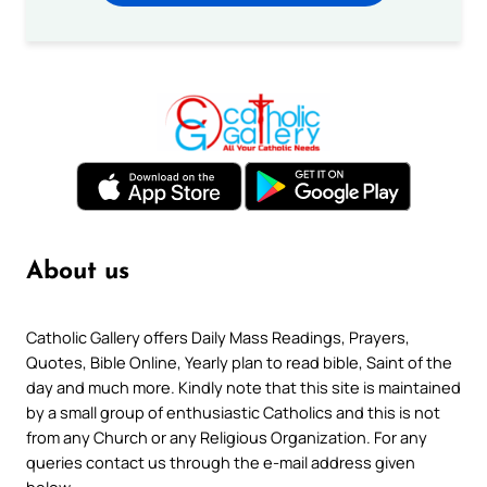
About us
Catholic Gallery offers Daily Mass Readings, Prayers,
Quotes, Bible Online, Yearly plan to read bible, Saint of the
day and much more. Kindly note that this site is maintained
by a small group of enthusiastic Catholics and this is not
from any Church or any Religious Organization. For any
queries contact us through the e-mail address given