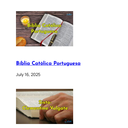
Bíblia Católica Portuguesa
July 16, 2025