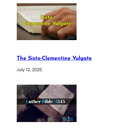
The Sixto-Clementine Vulgate
July 12, 2025