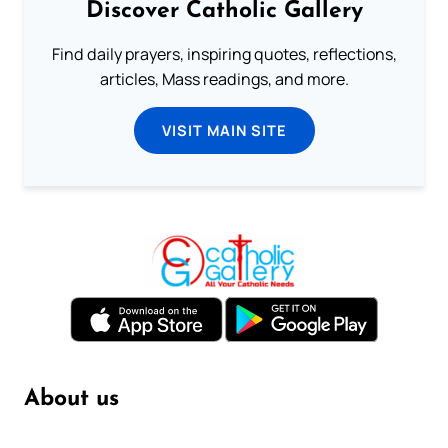
Discover Catholic Gallery
Find daily prayers, inspiring quotes, reflections,
articles, Mass readings, and more.
VISIT MAIN SITE
About us