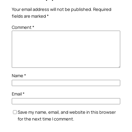
Your email address will not be published.
Required
fields are marked
*
Comment
*
Name
*
Email
*
Save my name, email, and website in this browser
for the next time I comment.