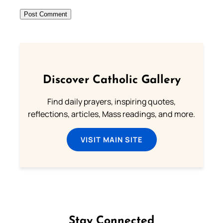
Discover Catholic Gallery
Find daily prayers, inspiring quotes,
reflections, articles, Mass readings, and more.
VISIT MAIN SITE
Stay Connected