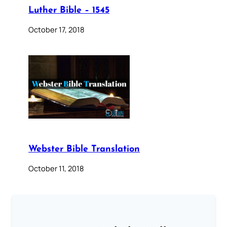
Luther Bible – 1545
October 17, 2018
Webster Bible Translation
October 11, 2018