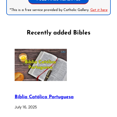
*This is a free service provided by Catholic Gallery.
Get it here
Recently added Bibles
Bíblia Católica Portuguesa
July 16, 2025