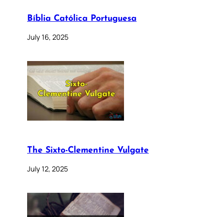
Bíblia Católica Portuguesa
July 16, 2025
The Sixto-Clementine Vulgate
July 12, 2025