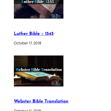
Luther Bible – 1545
October 17, 2018
Webster Bible Translation
October 11, 2018