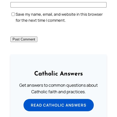
Save my name, email, and website in this browser
for the next time I comment.
Catholic Answers
Get answers to common questions about
Catholic faith and practices.
READ CATHOLIC ANSWERS