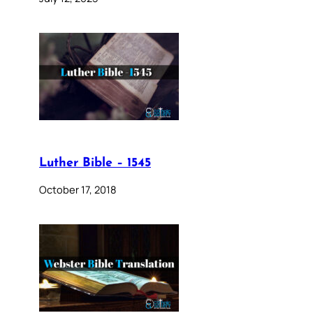
Luther Bible – 1545
October 17, 2018