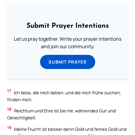
Submit Prayer Intentions
Let us pray together. Write your prayer intentions
and join our community.
SUBMIT PRAYER
17
Ich liebe, die mich lieben; und die mich frühe suchen,
finden mich.
18
Reichtum und Ehre ist bei mir, währendes Gut und
Gerechtigkeit.
19
Meine Frucht ist besser denn Gold und feines Gold und