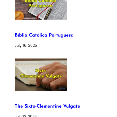
Bíblia Católica Portuguesa
July 16, 2025
The Sixto-Clementine Vulgate
July 12, 2025