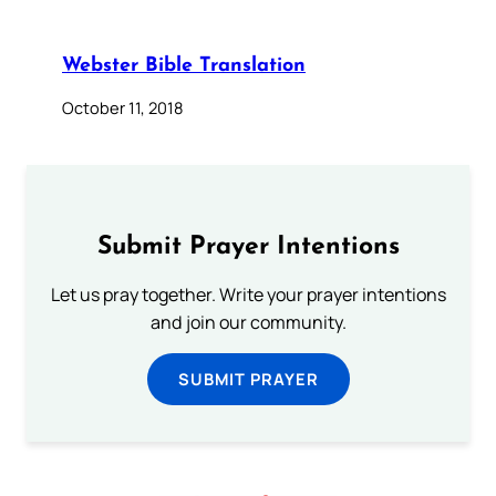
Webster Bible Translation
October 11, 2018
Submit Prayer Intentions
Let us pray together. Write your prayer intentions
and join our community.
SUBMIT PRAYER