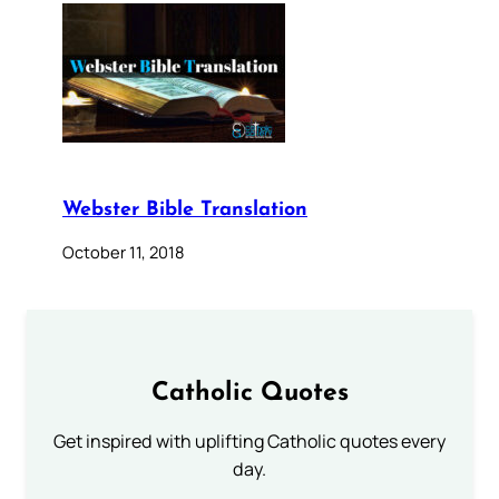
Webster Bible Translation
October 11, 2018
Catholic Quotes
Get inspired with uplifting Catholic quotes every
day.