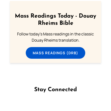
Mass Readings Today - Douay
Rheims Bible
Follow today's Mass readings in the classic
Douay Rheims translation.
MASS READINGS (DRB)
Stay Connected