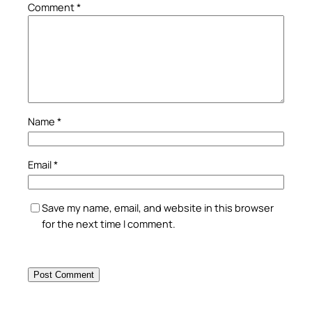
Comment
*
Name
*
Email
*
Save my name, email, and website in this browser
for the next time I comment.