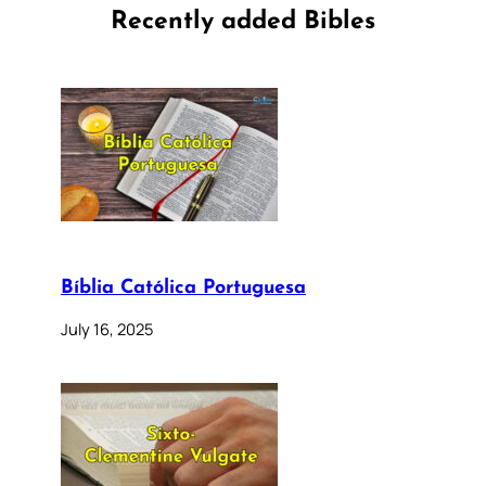
Recently added Bibles
Bíblia Católica Portuguesa
July 16, 2025