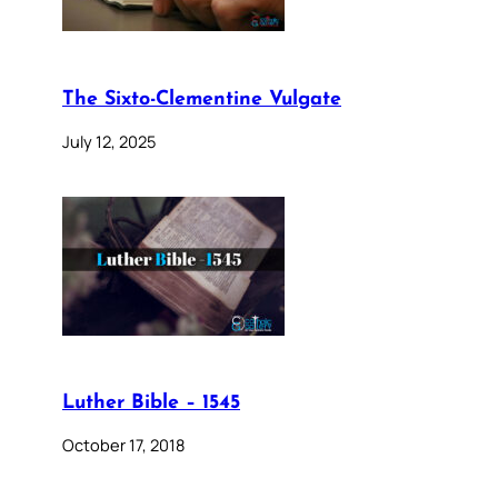
The Sixto-Clementine Vulgate
July 12, 2025
Luther Bible – 1545
October 17, 2018