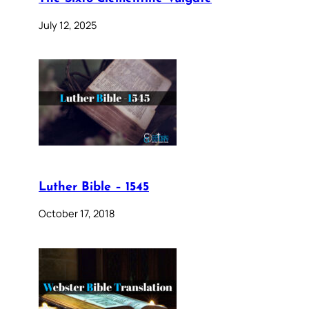
July 12, 2025
Luther Bible – 1545
October 17, 2018