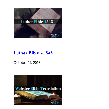
Luther Bible – 1545
October 17, 2018