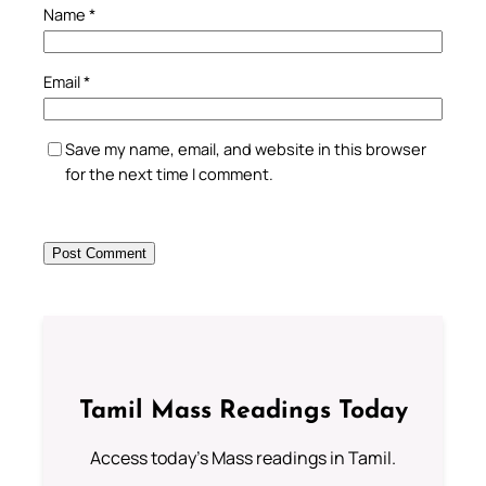
Name
*
Email
*
Save my name, email, and website in this browser
for the next time I comment.
Tamil Mass Readings Today
Access today's Mass readings in Tamil.