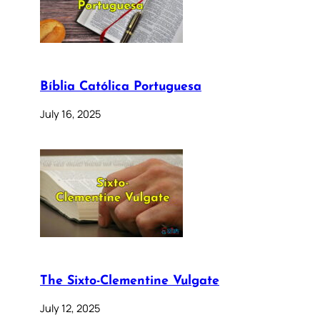
Bíblia Católica Portuguesa
July 16, 2025
The Sixto-Clementine Vulgate
July 12, 2025