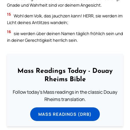
Gnade und Wahrheit sind vor deinem Angesicht.
15
Wohl dem Volk, das jauchzen kann! HERR, sie werden im
Licht deines Antlitzes wandeln;
16
sie werden über deinen Namen täglich fröhlich sein und
in deiner Gerechtigkeit herrlich sein.
Mass Readings Today - Douay
Rheims Bible
Follow today's Mass readings in the classic Douay
Rheims translation.
MASS READINGS (DRB)