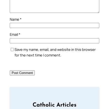
Name
*
Email
*
Save my name, email, and website in this browser
for the next time I comment.
Catholic Articles