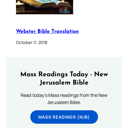
Webster Bible Translation
October 11, 2018
Mass Readings Today - New
Jerusalem Bible
Read today's Mass readings from the New
Jerusalem Bible.
MASS READINGS (NJB)