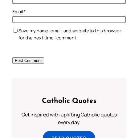
Email
*
Save my name, email, and website in this browser
for the next time I comment.
Catholic Quotes
Get inspired with uplifting Catholic quotes
every day.
READ QUOTES