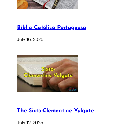
Bíblia Católica Portuguesa
July 16, 2025
The Sixto-Clementine Vulgate
July 12, 2025