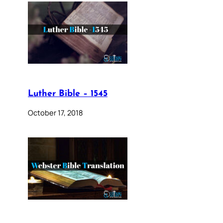
Luther Bible – 1545
October 17, 2018