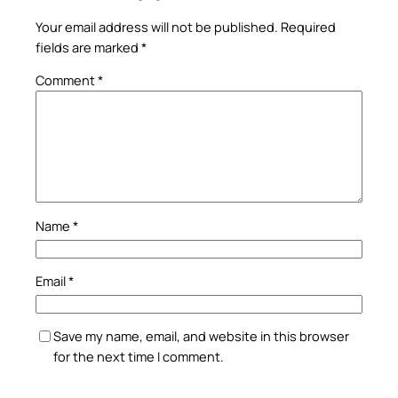
Your email address will not be published.
Required
fields are marked
*
Comment
*
Name
*
Email
*
Save my name, email, and website in this browser
for the next time I comment.