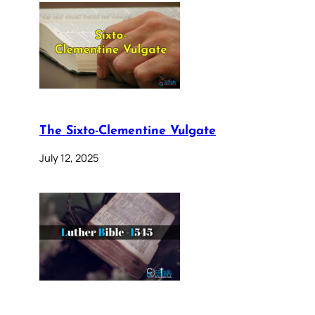
The Sixto-Clementine Vulgate
July 12, 2025