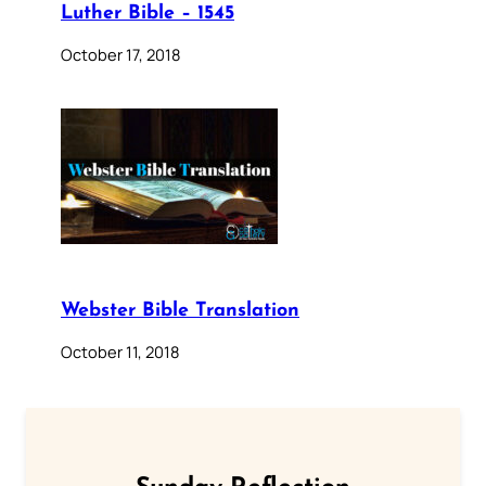
Luther Bible – 1545
October 17, 2018
Webster Bible Translation
October 11, 2018