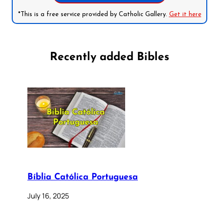
*This is a free service provided by Catholic Gallery.
Get it here
Recently added Bibles
Bíblia Católica Portuguesa
July 16, 2025