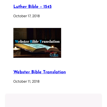
Luther Bible – 1545
October 17, 2018
Webster Bible Translation
October 11, 2018