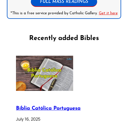
FULL MASS READINGS
*This is a free service provided by Catholic Gallery.
Get it here
Recently added Bibles
Bíblia Católica Portuguesa
July 16, 2025