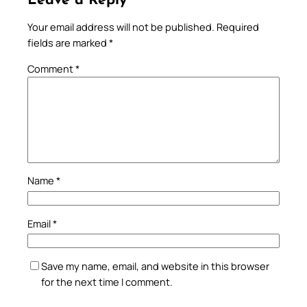
Leave a Reply
Your email address will not be published.
Required
fields are marked
*
Comment
*
Name
*
Email
*
Save my name, email, and website in this browser
for the next time I comment.