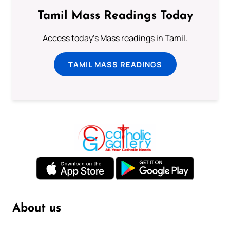
Tamil Mass Readings Today
Access today's Mass readings in Tamil.
TAMIL MASS READINGS
About us