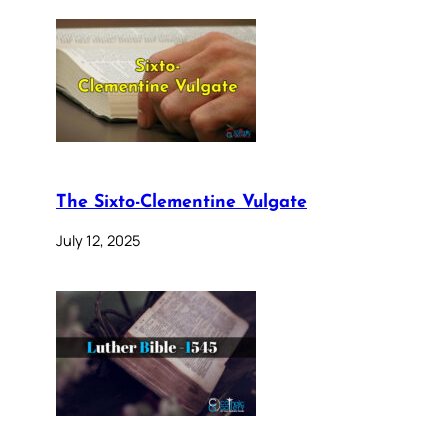
The Sixto-Clementine Vulgate
July 12, 2025