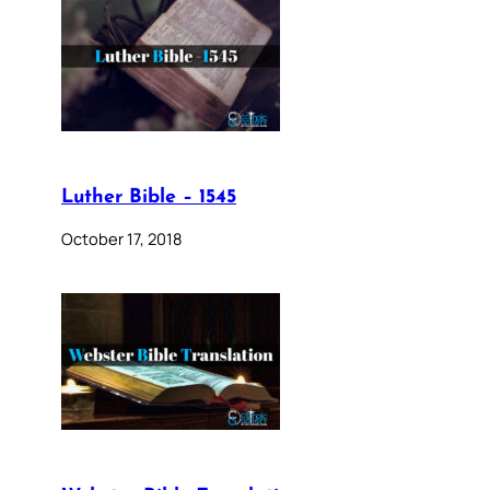
Luther Bible – 1545
October 17, 2018