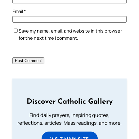
Email
*
Save my name, email, and website in this browser
for the next time I comment.
Discover Catholic Gallery
Find daily prayers, inspiring quotes,
reflections, articles, Mass readings, and more.
VISIT MAIN SITE