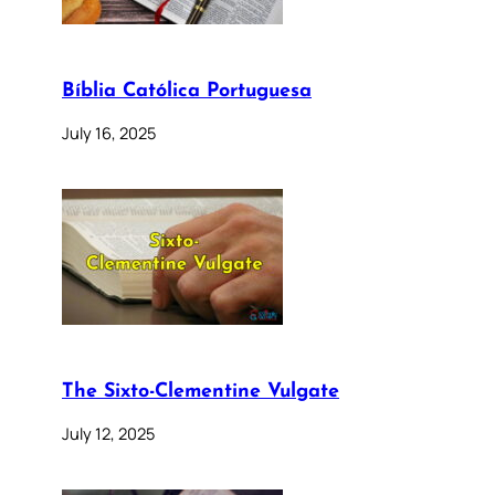
Bíblia Católica Portuguesa
July 16, 2025
The Sixto-Clementine Vulgate
July 12, 2025