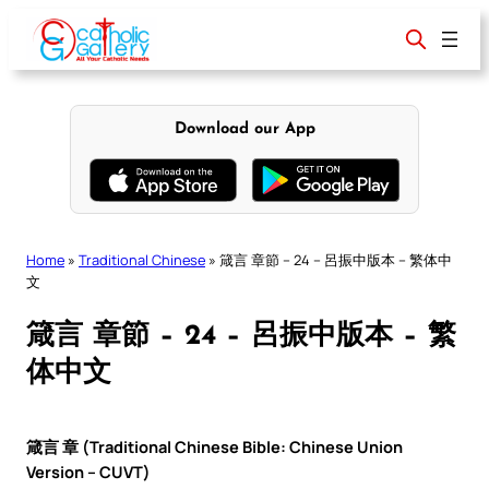
Skip
to
content
Download our App
Home
»
Traditional Chinese
»
箴言 章節 – 24 – 呂振中版本 – 繁体中
文
箴言 章節 – 24 – 呂振中版本 – 繁
体中文
箴言 章 (Traditional Chinese Bible: Chinese Union
Version – CUVT)