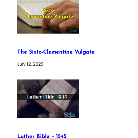
The Sixto-Clementine Vulgate
July 12, 2025
Luther Bible – 1545