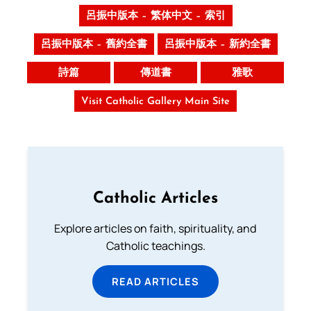
呂振中版本 – 繁体中文 – 索引
呂振中版本 – 舊約全書
呂振中版本 – 新約全書
詩篇
傳道書
雅歌
Visit Catholic Gallery Main Site
Catholic Articles
Explore articles on faith, spirituality, and
Catholic teachings.
READ ARTICLES