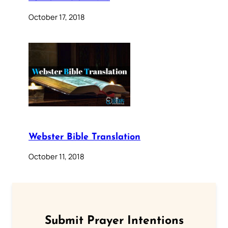
October 17, 2018
Webster Bible Translation
October 11, 2018
Submit Prayer Intentions