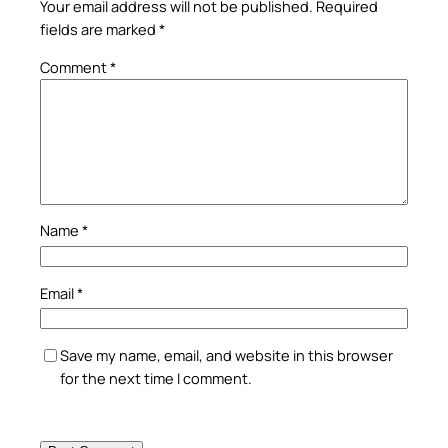
Your email address will not be published.
Required
fields are marked
*
Comment
*
Name
*
Email
*
Save my name, email, and website in this browser
for the next time I comment.