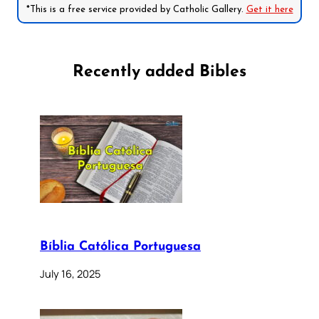
*This is a free service provided by Catholic Gallery.
Get it here
Recently added Bibles
Bíblia Católica Portuguesa
July 16, 2025