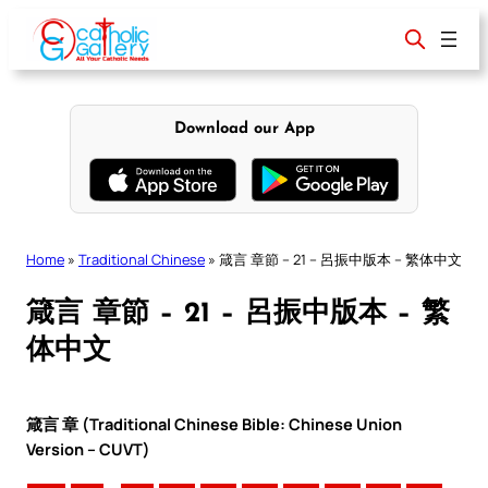
Skip
to
content
Download our App
Home
»
Traditional Chinese
»
箴言 章節 – 21 – 呂振中版本 – 繁体中文
箴言 章節 – 21 – 呂振中版本 – 繁
体中文
箴言 章 (Traditional Chinese Bible: Chinese Union
Version – CUVT)