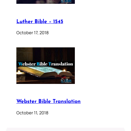
Luther Bible – 1545
October 17, 2018
Webster Bible Translation
October 11, 2018