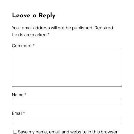
Leave a Reply
Your email address will not be published.
Required
fields are marked
*
Comment
*
Name
*
Email
*
Save my name, email, and website in this browser