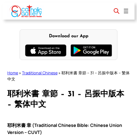
Skip
to
content
Download our App
Home
»
Traditional Chinese
»
耶利米書 章節 – 31 – 呂振中版本 – 繁体
中文
耶利米書 章節 – 31 – 呂振中版本
– 繁体中文
耶利米書 章 (Traditional Chinese Bible: Chinese Union
Version – CUVT)