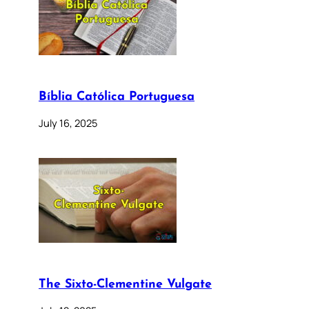
Bíblia Católica Portuguesa
July 16, 2025
The Sixto-Clementine Vulgate