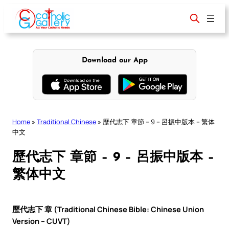
Skip
to
content
Download our App
Home
»
Traditional Chinese
»
歷代志下 章節 – 9 – 呂振中版本 – 繁体
中文
歷代志下 章節 – 9 – 呂振中版本 –
繁体中文
歷代志下 章 (Traditional Chinese Bible: Chinese Union
Version – CUVT)