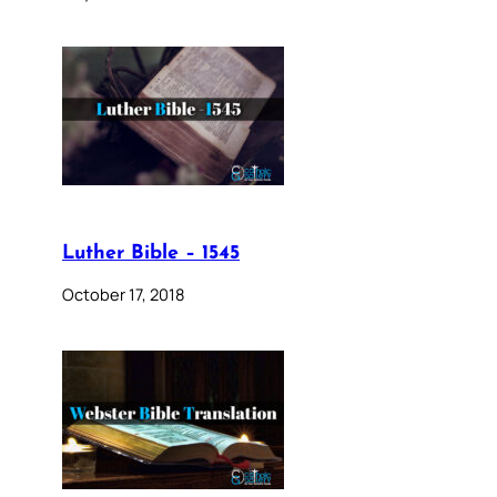
Luther Bible – 1545
October 17, 2018