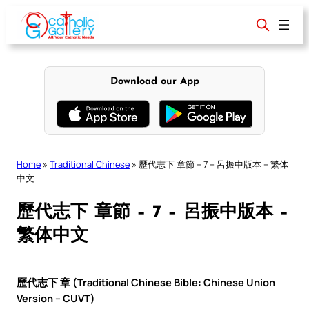
Skip
to
content
Download our App
Home
»
Traditional Chinese
»
歷代志下 章節 – 7 – 呂振中版本 – 繁体
中文
歷代志下 章節 – 7 – 呂振中版本 –
繁体中文
歷代志下 章 (Traditional Chinese Bible: Chinese Union
Version – CUVT)