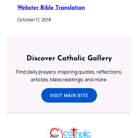
Webster Bible Translation
October 11, 2018
Discover Catholic Gallery
Find daily prayers, inspiring quotes, reflections,
articles, Mass readings, and more.
VISIT MAIN SITE