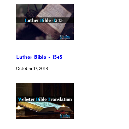
Luther Bible – 1545
October 17, 2018