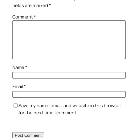
fields are marked
*
Comment
*
Name
*
Email
*
Save my name, email, and website in this browser
for the next time I comment.