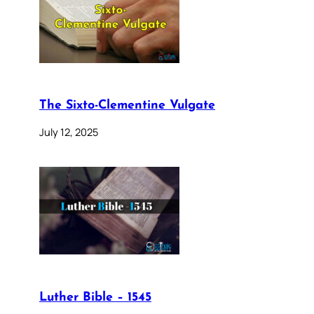
The Sixto-Clementine Vulgate
July 12, 2025
Luther Bible – 1545