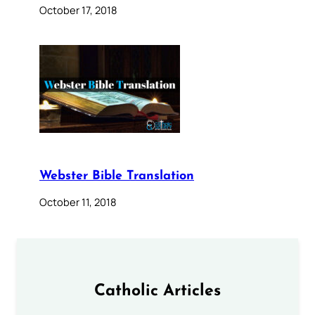
October 17, 2018
Webster Bible Translation
October 11, 2018
Catholic Articles