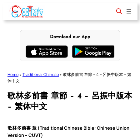
Skip
to
content
Download our App
Home
»
Traditional Chinese
»
歌林多前書 章節 – 4 – 呂振中版本 – 繁
体中文
歌林多前書 章節 – 4 – 呂振中版本
– 繁体中文
歌林多前書 章 (Traditional Chinese Bible: Chinese Union
Version – CUVT)