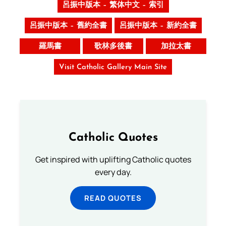
呂振中版本 – 繁体中文 – 索引
呂振中版本 – 舊約全書
呂振中版本 – 新約全書
羅馬書
歌林多後書
加拉太書
Visit Catholic Gallery Main Site
Catholic Quotes
Get inspired with uplifting Catholic quotes
every day.
READ QUOTES