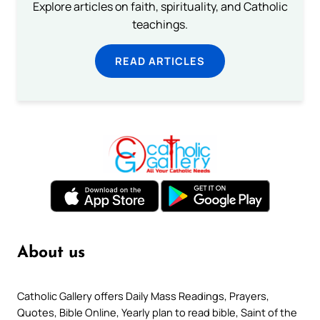
Explore articles on faith, spirituality, and Catholic
teachings.
READ ARTICLES
About us
Catholic Gallery offers Daily Mass Readings, Prayers,
Quotes, Bible Online, Yearly plan to read bible, Saint of the