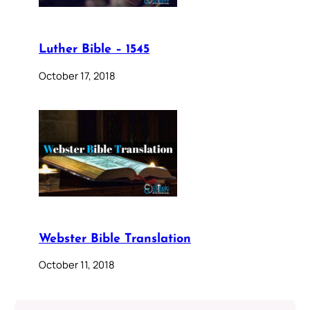
Luther Bible – 1545
October 17, 2018
Webster Bible Translation
October 11, 2018