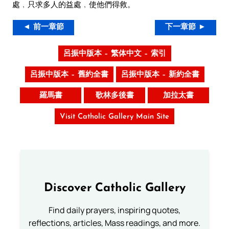
處﹐只求多人的益處﹐使他們得救。
◄ 前一章節
下一章節 ►
呂振中版本 – 繁体中文 – 索引
呂振中版本 – 舊約全書
呂振中版本 – 新約全書
羅馬書
歌林多後書
加拉太書
Visit Catholic Gallery Main Site
Discover Catholic Gallery
Find daily prayers, inspiring quotes,
reflections, articles, Mass readings, and more.