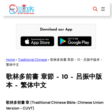
Skip
to
content
Download our App
Home
»
Traditional Chinese
»
歌林多前書 章節 – 10 – 呂振中版本 –
繁体中文
歌林多前書 章節 – 10 – 呂振中版
本 – 繁体中文
歌林多前書 章 (Traditional Chinese Bible: Chinese Union
Version – CUVT)