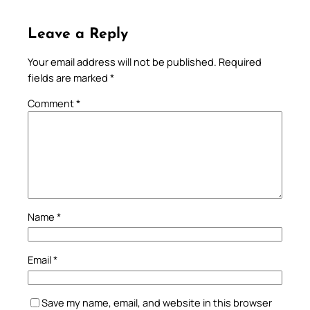
Leave a Reply
Your email address will not be published.
Required
fields are marked
*
Comment
*
Name
*
Email
*
Save my name, email, and website in this browser