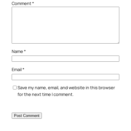
Comment
*
Name
*
Email
*
Save my name, email, and website in this browser
for the next time I comment.