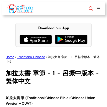
Skip
to
content
Download our App
Home
»
Traditional Chinese
»
加拉太書 章節 – 1 – 呂振中版本 – 繁体
中文
加拉太書 章節 – 1 – 呂振中版本 –
繁体中文
加拉太書 章 (Traditional Chinese Bible: Chinese Union
Version – CUVT)