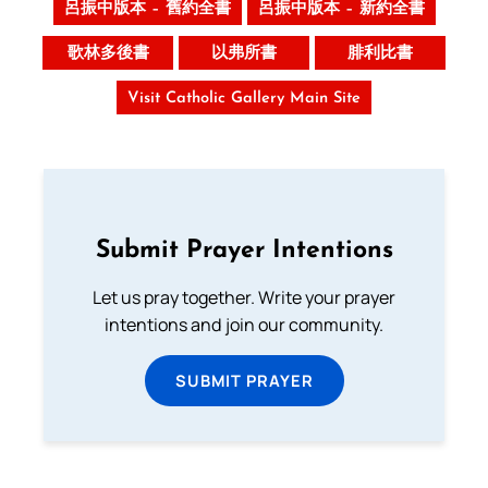
呂振中版本 – 舊約全書
呂振中版本 – 新約全書
歌林多後書
以弗所書
腓利比書
Visit Catholic Gallery Main Site
Submit Prayer Intentions
Let us pray together. Write your prayer
intentions and join our community.
SUBMIT PRAYER