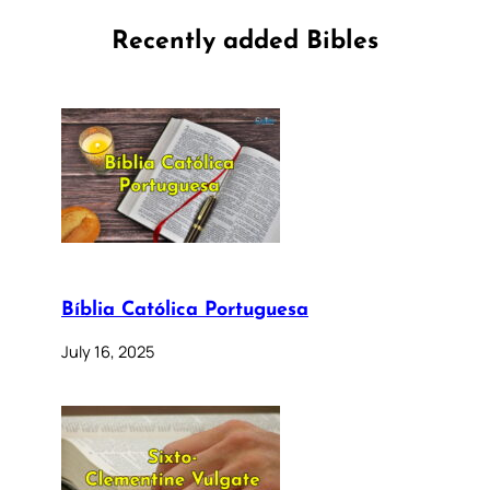
Recently added Bibles
Bíblia Católica Portuguesa
July 16, 2025