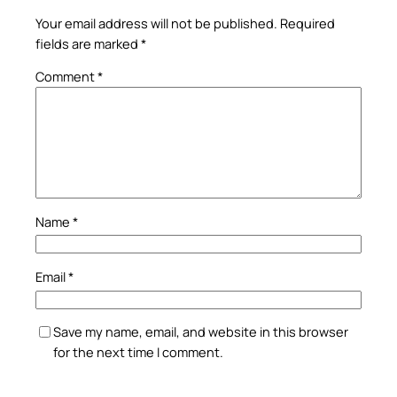
Your email address will not be published.
Required
fields are marked
*
Comment
*
Name
*
Email
*
Save my name, email, and website in this browser
for the next time I comment.