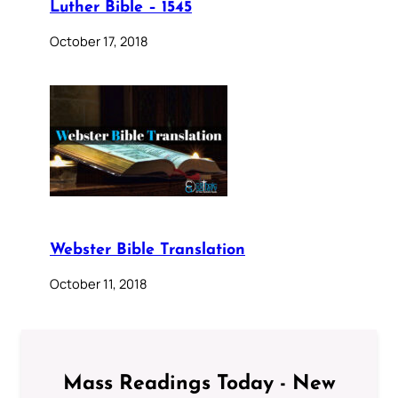
Luther Bible – 1545
October 17, 2018
Webster Bible Translation
October 11, 2018
Mass Readings Today - New