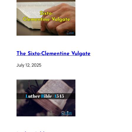
The Sixto-Clementine Vulgate
July 12, 2025