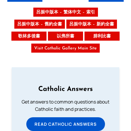
呂振中版本 – 繁体中文 – 索引
呂振中版本 – 舊約全書
呂振中版本 – 新約全書
歌林多後書
以弗所書
腓利比書
Visit Catholic Gallery Main Site
Catholic Answers
Get answers to common questions about
Catholic faith and practices.
READ CATHOLIC ANSWERS