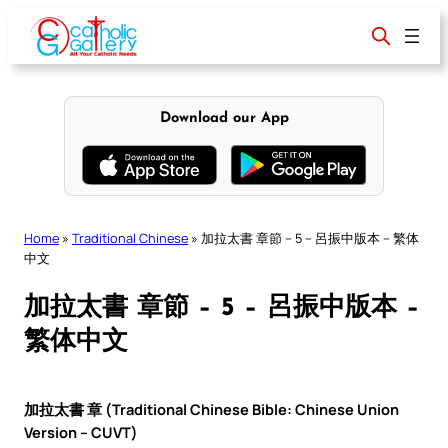
Skip
to
content
Download our App
Home
»
Traditional Chinese
»
加拉太書 章節 – 5 – 呂振中版本 – 繁体
中文
加拉太書 章節 – 5 – 呂振中版本 –
繁体中文
加拉太書 章 (Traditional Chinese Bible: Chinese Union
Version – CUVT)