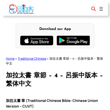
Skip
to
content
Download our App
Home
»
Traditional Chinese
»
加拉太書 章節 – 4 – 呂振中版本 – 繁体
中文
加拉太書 章節 – 4 – 呂振中版本 –
繁体中文
加拉太書 章 (Traditional Chinese Bible: Chinese Union
Version – CUVT)