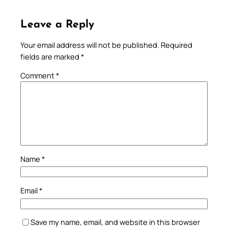
Leave a Reply
Your email address will not be published.
Required
fields are marked
*
Comment
*
Name
*
Email
*
Save my name, email, and website in this browser