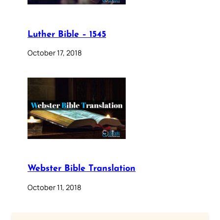
Luther Bible – 1545
October 17, 2018
Webster Bible Translation
October 11, 2018