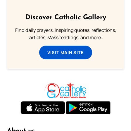
Discover Catholic Gallery
Find daily prayers, inspiring quotes, reflections,
articles, Mass readings, and more.
VISIT MAIN SITE