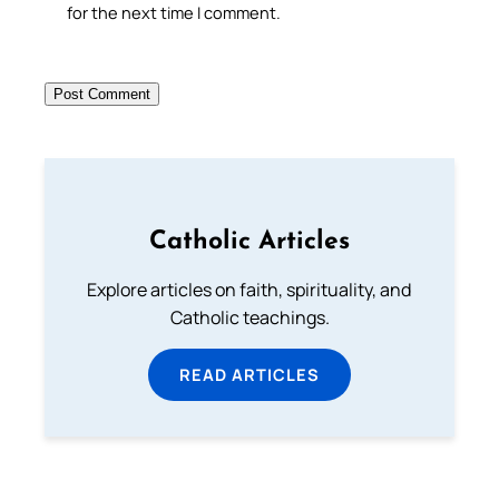
for the next time I comment.
Catholic Articles
Explore articles on faith, spirituality, and
Catholic teachings.
READ ARTICLES