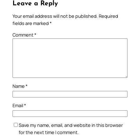
Leave a Reply
Your email address will not be published.
Required
fields are marked
*
Comment
*
Name
*
Email
*
Save my name, email, and website in this browser
for the next time I comment.