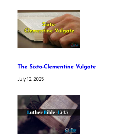
The Sixto-Clementine Vulgate
July 12, 2025