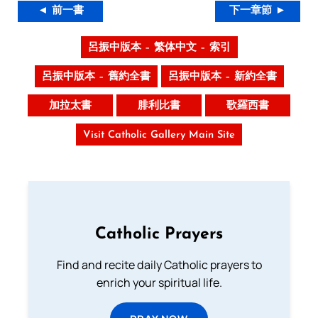
◄ 前一書
下一章節 ►
呂振中版本 – 繁体中文 – 索引
呂振中版本 – 舊約全書
呂振中版本 – 新約全書
加拉太書
腓利比書
歌羅西書
Visit Catholic Gallery Main Site
Catholic Prayers
Find and recite daily Catholic prayers to
enrich your spiritual life.