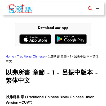
Skip
to
content
Download our App
Home
»
Traditional Chinese
»
以弗所書 章節 – 1 – 呂振中版本 – 繁体
中文
以弗所書 章節 – 1 – 呂振中版本 –
繁体中文
以弗所書 章 (Traditional Chinese Bible: Chinese Union
Version – CUVT)