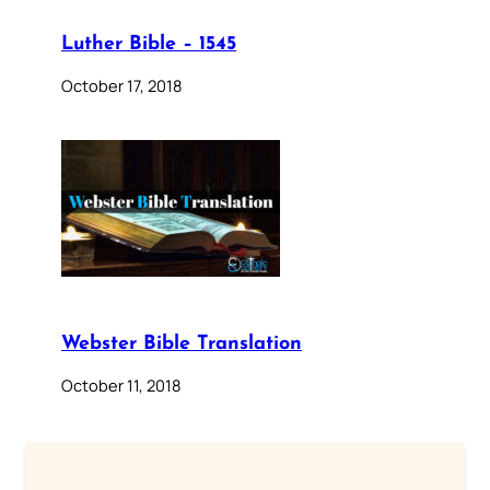
Luther Bible – 1545
October 17, 2018
Webster Bible Translation
October 11, 2018