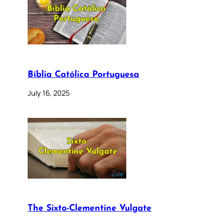
Bíblia Católica Portuguesa
July 16, 2025
The Sixto-Clementine Vulgate