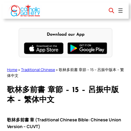
Skip
to
content
Download our App
Home
»
Traditional Chinese
»
歌林多前書 章節 – 15 – 呂振中版本 – 繁
体中文
歌林多前書 章節 – 15 – 呂振中版
本 – 繁体中文
歌林多前書 章 (Traditional Chinese Bible: Chinese Union
Version – CUVT)