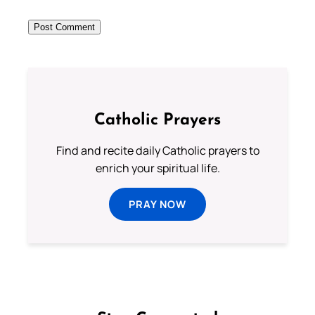
Catholic Prayers
Find and recite daily Catholic prayers to
enrich your spiritual life.
PRAY NOW