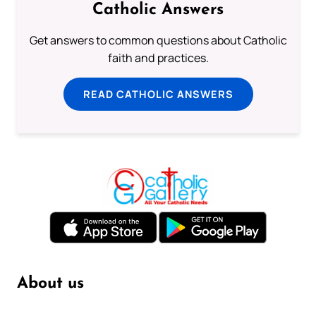
Catholic Answers
Get answers to common questions about Catholic
faith and practices.
READ CATHOLIC ANSWERS
About us