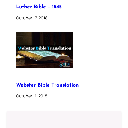
Luther Bible – 1545
October 17, 2018
Webster Bible Translation
October 11, 2018