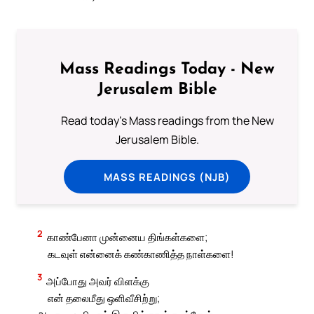
Mass Readings Today - New
Jerusalem Bible
Read today's Mass readings from the New
Jerusalem Bible.
MASS READINGS (NJB)
2
காண்பேனா முன்னைய திங்கள்களை;
கடவுள் என்னைக் கண்காணித்த நாள்களை!
3
அப்போது அவர் விளக்கு
என் தலைமீது ஒளிவீசிற்று;