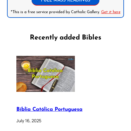
FULL MASS READINGS
*This is a free service provided by Catholic Gallery.
Get it here
Recently added Bibles
Bíblia Católica Portuguesa
July 16, 2025