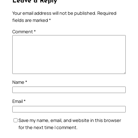
Leave a Reply
Your email address will not be published.
Required
fields are marked
*
Comment
*
Name
*
Email
*
Save my name, email, and website in this browser
for the next time I comment.