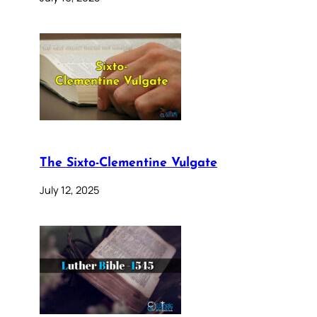
The Sixto-Clementine Vulgate
July 12, 2025