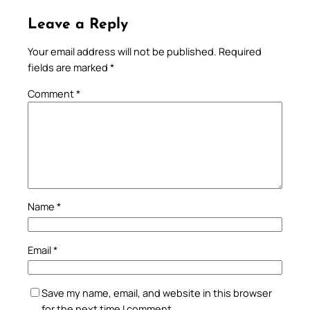
Leave a Reply
Your email address will not be published.
Required
fields are marked
*
Comment
*
Name
*
Email
*
Save my name, email, and website in this browser
for the next time I comment.