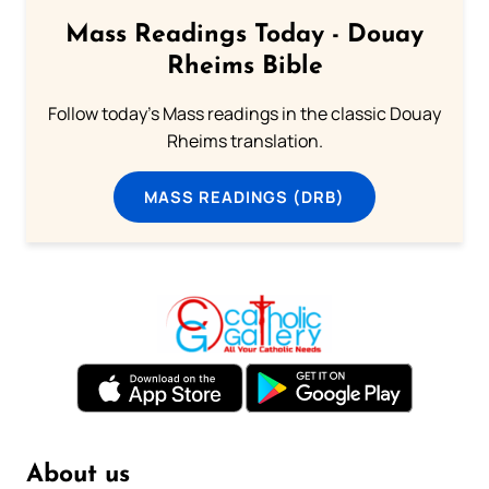
Mass Readings Today - Douay
Rheims Bible
Follow today's Mass readings in the classic Douay
Rheims translation.
MASS READINGS (DRB)
About us