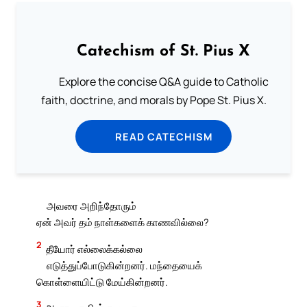
Catechism of St. Pius X
Explore the concise Q&A guide to Catholic
faith, doctrine, and morals by Pope St. Pius X.
READ CATECHISM
அவரை அறிந்தோரும்
ஏன் அவர் தம் நாள்களைக் காணவில்லை?
2
தீயோர் எல்லைக்கல்லை
எடுத்துப்போடுகின்றனர். மந்தையைக்
கொள்ளையிட்டு மேய்கின்றனர்.
3