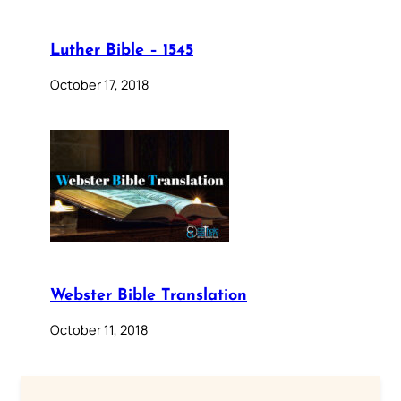
Luther Bible – 1545
October 17, 2018
Webster Bible Translation
October 11, 2018