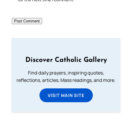
Discover Catholic Gallery
Find daily prayers, inspiring quotes,
reflections, articles, Mass readings, and more.
VISIT MAIN SITE