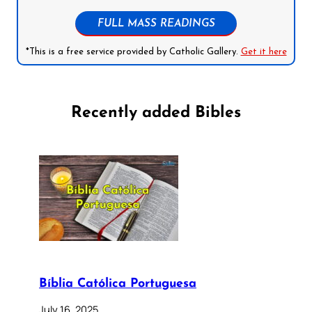
FULL MASS READINGS
*This is a free service provided by Catholic Gallery.
Get it here
Recently added Bibles
Bíblia Católica Portuguesa
July 16, 2025